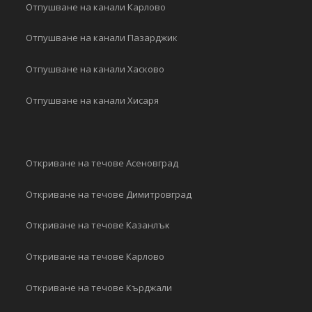
Отпушване на канали Карлово
Отпушване на канали Пазарджик
Отпушване на канали Хасково
Отпушване на канали Хисаря
Откриване на течове Асеновград
Откриване на течове Димитровград
Откриване на течове Казанлък
Откриване на течове Карлово
Откриване на течове Кърджали