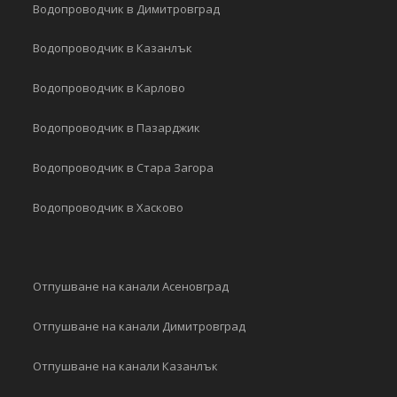
Водопроводчик в Димитровград
Водопроводчик в Казанлък
Водопроводчик в Карлово
Водопроводчик в Пазарджик
Водопроводчик в Стара Загора
Водопроводчик в Хасково
Отпушване на канали Асеновград
Отпушване на канали Димитровград
Отпушване на канали Казанлък