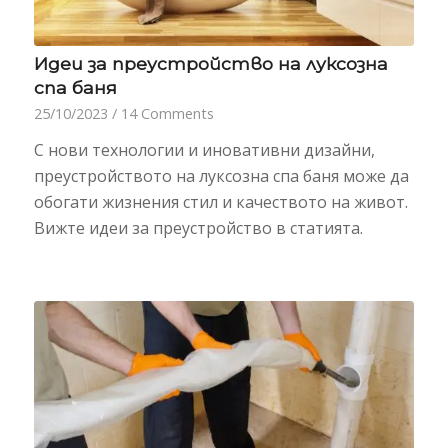
Идеи за преустройство на луксозна
спа баня
25/10/2023
/
14 Comments
С нови технологии и иновативни дизайни,
преустройството на луксозна спа баня може да
обогати жизнения стил и качеството на живот.
Вижте идеи за преустройство в статията.