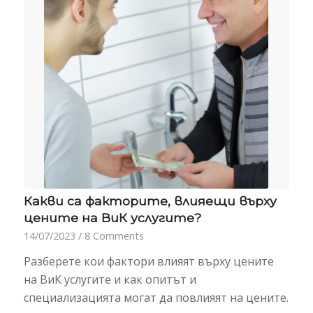
Какви са факторите, влияещи върху
цените на ВиК услугите?
14/07/2023
/
8 Comments
Разберете кои фактори влияят върху цените
на ВиК услугите и как опитът и
специализацията могат да повлияят на цените.