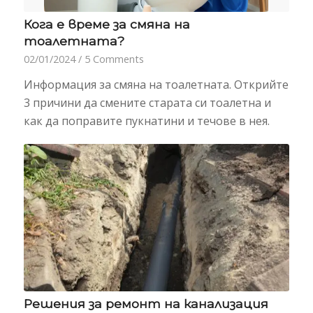
Кога е време за смяна на
тоалетната?
02/01/2024
/
5 Comments
Информация за смяна на тоалетната. Открийте
3 причини да смените старата си тоалетна и
как да поправите пукнатини и течове в нея.
Решения за ремонт на канализация