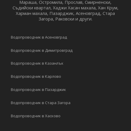
Мараша, Остромила, Прослав, Смирненски,
Съдийски квартал, Хаджи Хасан махала, Хан Крум,
Харман махала, Пазарджик, Асеновград, Стара
Загора, Раковски и други.
Водопроводчик в Асеновград
Водопроводчик в Димитровград
Водопроводчик в Казанлък
Водопроводчик в Карлово
Водопроводчик в Пазарджик
Водопроводчик в Стара Загора
Водопроводчик в Хасково