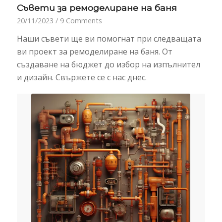
Съвети за ремоделиране на баня
20/11/2023
/
9 Comments
Наши съвети ще ви помогнат при следващата
ви проект за ремоделиране на баня. От
създаване на бюджет до избор на изпълнител
и дизайн. Свържете се с нас днес.