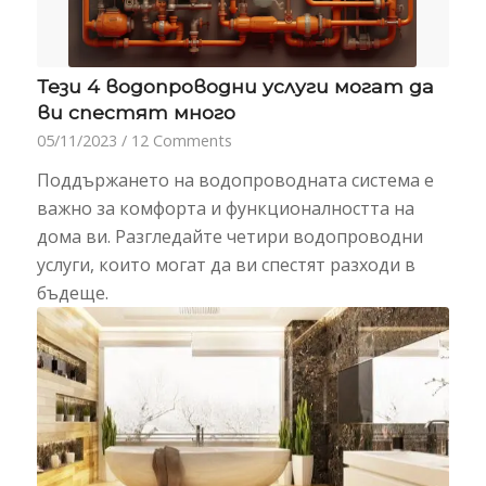
Тези 4 водопроводни услуги могат да
ви спестят много
05/11/2023
/
12 Comments
Поддържането на водопроводната система е
важно за комфорта и функционалността на
дома ви. Разгледайте четири водопроводни
услуги, които могат да ви спестят разходи в
бъдеще.