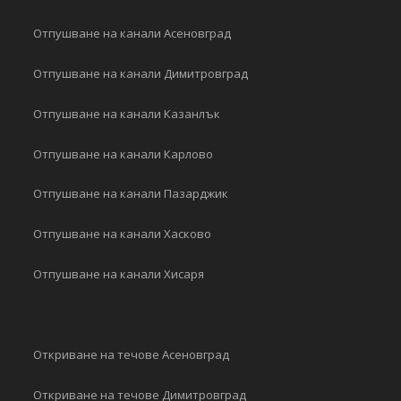
Отпушване на канали Асеновград
Отпушване на канали Димитровград
Отпушване на канали Казанлък
Отпушване на канали Карлово
Отпушване на канали Пазарджик
Отпушване на канали Хасково
Отпушване на канали Хисаря
Откриване на течове Асеновград
Откриване на течове Димитровград