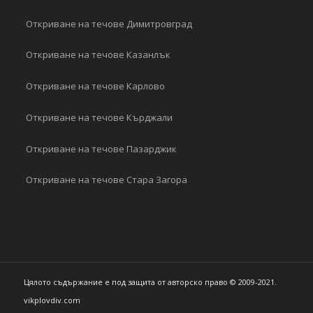
Откриване на течове Димитровград
Откриване на течове Казанлък
Откриване на течове Карлово
Откриване на течове Кърджали
Откриване на течове Пазарджик
Откриване на течове Стара Загора
Цялото съдържание е под защита от авторско право © 2009-2021.
vikplovdiv.com