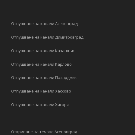
Отпушване на канали Асеновград
Отпушване на канали Димитровград
Отпушване на канали Казанлък
Отпушване на канали Карлово
Отпушване на канали Пазарджик
Отпушване на канали Хасково
Отпушване на канали Хисаря
Откриване на течове Асеновград