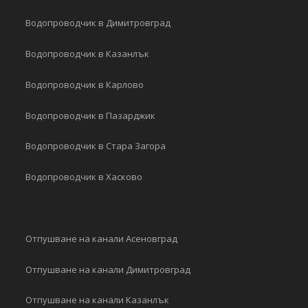
Водопроводчик в Димитровград
Водопроводчик в Казанлък
Водопроводчик в Карлово
Водопроводчик в Пазарджик
Водопроводчик в Стара Загора
Водопроводчик в Хасково
Отпушване на канали Асеновград
Отпушване на канали Димитровград
Отпушване на канали Казанлък