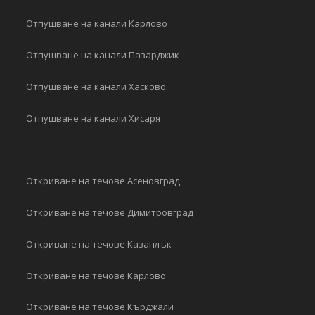
Отпушване на канали Карлово
Отпушване на канали Пазарджик
Отпушване на канали Хасково
Отпушване на канали Хисаря
Откриване на течове Асеновград
Откриване на течове Димитровград
Откриване на течове Казанлък
Откриване на течове Карлово
Откриване на течове Кърджали