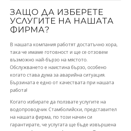
ЗАЩО ДА ИЗБЕРЕТЕ
УСЛУГИТЕ НА НАШАТА
ФИРМА?
В нашата компания работят достатъчно хора,
така че имаме готовност и ще се отзовем
възможно най-бързо на мястото.
Обслужването е наистина бързо, особено
когато става дума за аварийна ситуация.
Бързината е едно от качествата при нашата
работа!
Когато избирате да ползвате услугите на
водопроводчик Стамболийски, представител
на нашата фирма, по този начин си
гарантирате, че услугата ще бъде извършена