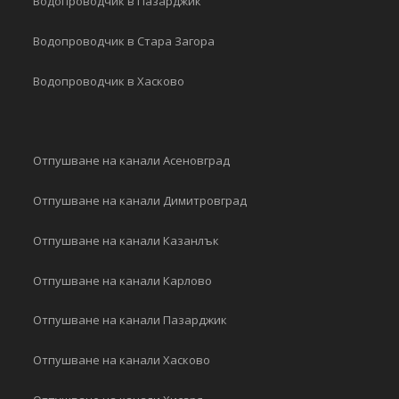
Водопроводчик в Пазарджик
Водопроводчик в Стара Загора
Водопроводчик в Хасково
Отпушване на канали Асеновград
Отпушване на канали Димитровград
Отпушване на канали Казанлък
Отпушване на канали Карлово
Отпушване на канали Пазарджик
Отпушване на канали Хасково