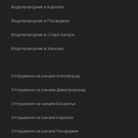
Водопроводчик в Карлово
Водопроводчик в Пазарджик
Водопроводчик в Стара Загора
Водопроводчик в Хасково
Отпушване на канали Асеновград
Отпушване на канали Димитровград
Отпушване на канали Казанлък
Отпушване на канали Карлово
Отпушване на канали Пазарджик