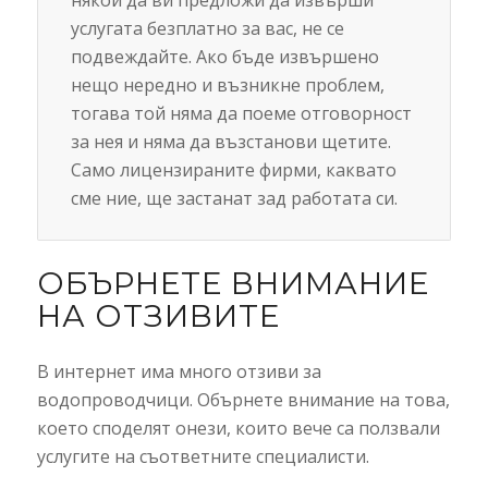
услугата безплатно за вас, не се
подвеждайте. Ако бъде извършено
нещо нередно и възникне проблем,
тогава той няма да поеме отговорност
за нея и няма да възстанови щетите.
Само лицензираните фирми, каквато
сме ние, ще застанат зад работата си.
ОБЪРНЕТЕ ВНИМАНИЕ
НА ОТЗИВИТЕ
В интернет има много отзиви за
водопроводчици. Обърнете внимание на това,
което споделят онези, които вече са ползвали
услугите на съответните специалисти.