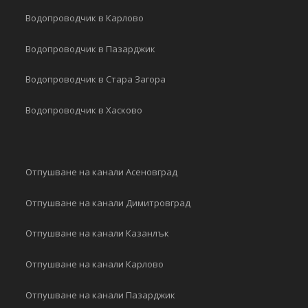
Водопроводчик в Карлово
Водопроводчик в Пазарджик
Водопроводчик в Стара Загора
Водопроводчик в Хасково
Отпушване на канали Асеновград
Отпушване на канали Димитровград
Отпушване на канали Казанлък
Отпушване на канали Карлово
Отпушване на канали Пазарджик